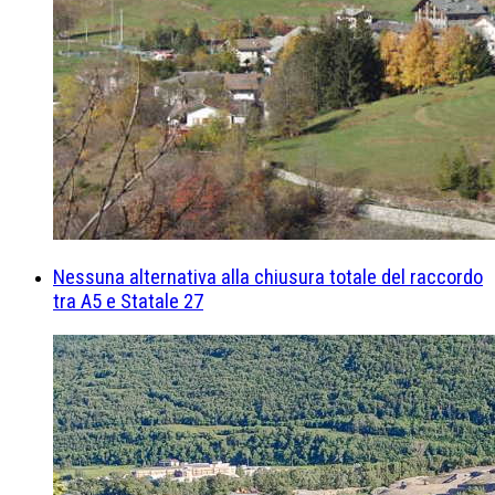
Nessuna alternativa alla chiusura totale del raccordo
tra A5 e Statale 27