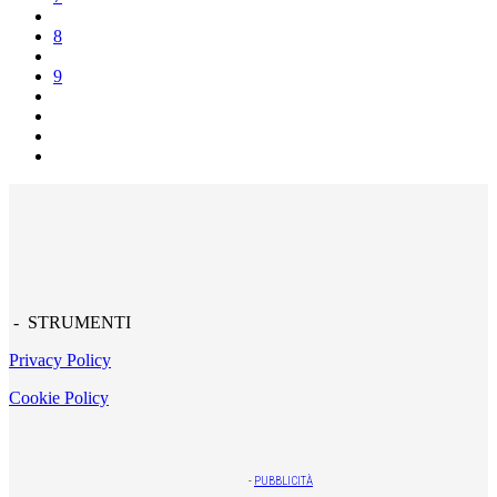
8
9
- STRUMENTI
Privacy Policy
Cookie Policy
-
PUBBLICITÀ