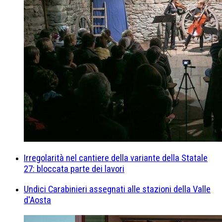
Irregolarità nel cantiere della variante della Statale
27: bloccata parte dei lavori
Undici Carabinieri assegnati alle stazioni della Valle
d'Aosta