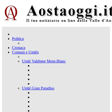
Politica
Cronaca
Comuni e Unités
Unité Valdigne Mont-Blanc
Unité Gran Paradiso