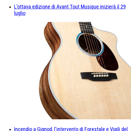
L'ottava edizione di Avant Tout Musique inizierà il 29
luglio
Incendio a Gignod, l'intervento di Forestale e Vigili del