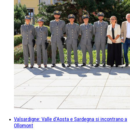
Valsardigne: Valle d'Aosta e Sardegna si incontrano a
Ollomont