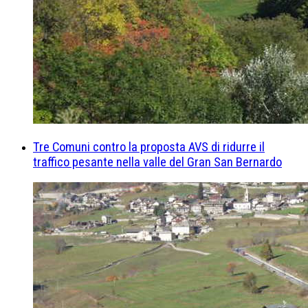
Tre Comuni contro la proposta AVS di ridurre il
traffico pesante nella valle del Gran San Bernardo