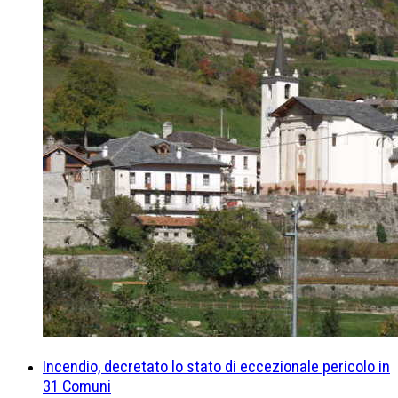
Incendio, decretato lo stato di eccezionale pericolo in
31 Comuni