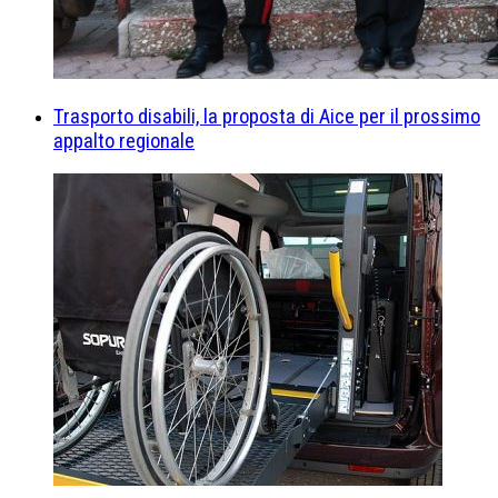
Trasporto disabili, la proposta di Aice per il prossimo
appalto regionale