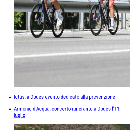
Ictus, a Doues evento dedicato alla prevenzione
Armonie d'Acqua, concerto itinerante a Doues l'11
luglio