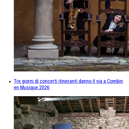
Tre giorni di concerti itineranti danno il via a Combin
en Musique 2026