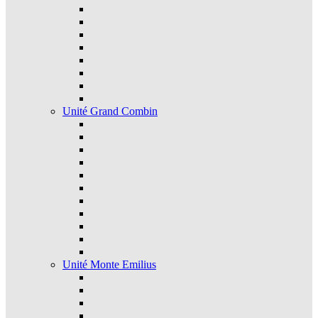
Unité Grand Combin
Unité Monte Emilius