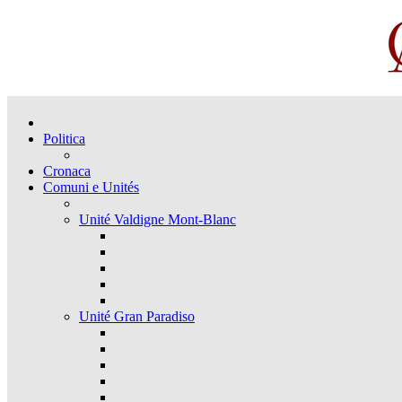
Politica
Cronaca
Comuni e Unités
Unité Valdigne Mont-Blanc
Unité Gran Paradiso