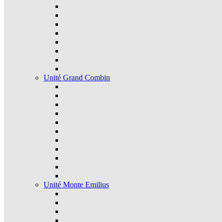
Unité Grand Combin
Unité Monte Emilius