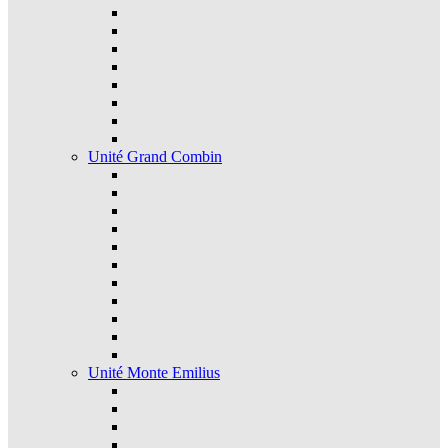
Unité Grand Combin
Unité Monte Emilius