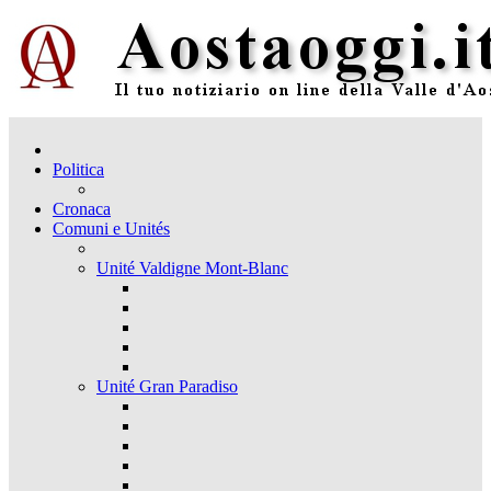
Politica
Cronaca
Comuni e Unités
Unité Valdigne Mont-Blanc
Unité Gran Paradiso