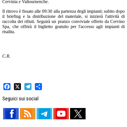
Cervinia e Valtournenche.
Il ritrovo è fissato alle 09:30 alla partenza degli impianti; subito dopo
il briefing e la distribuzione del materiale, si inizierà l'attività di
raccolta dei rifiuti. Seguirà un pranzo conviviale offerto da Cervino
Spa, che offrirà il biglietto gratuito per l'accesso agli impianti di
risalita.
C.R.
Facebook
X
Telegram
Share
Seguici sui social