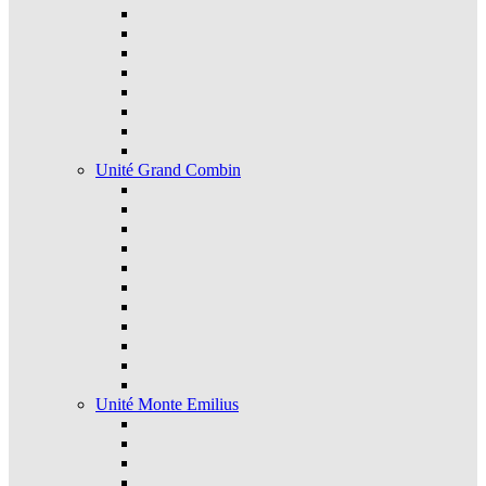
Unité Grand Combin
Unité Monte Emilius