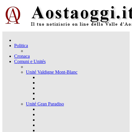
Politica
Cronaca
Comuni e Unités
Unité Valdigne Mont-Blanc
Unité Gran Paradiso