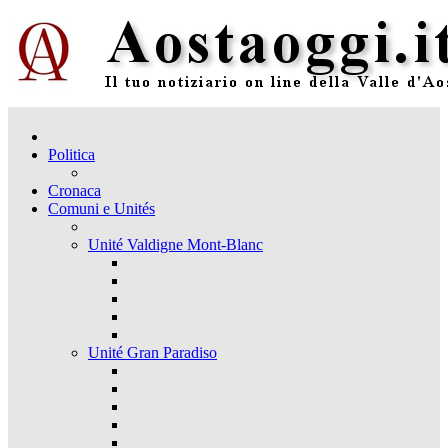
Politica
Cronaca
Comuni e Unités
Unité Valdigne Mont-Blanc
Unité Gran Paradiso