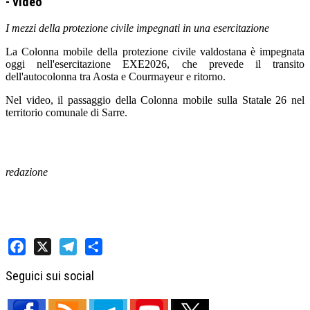
- video
I mezzi della protezione civile impegnati in una esercitazione
La Colonna mobile della protezione civile valdostana è impegnata
oggi nell'esercitazione EXE2026, che prevede il transito
dell'autocolonna tra Aosta e Courmayeur e ritorno.
Nel video, il passaggio della Colonna mobile sulla Statale 26 nel
territorio comunale di Sarre.
redazione
Facebook
X
Telegram
Share
Seguici sui social