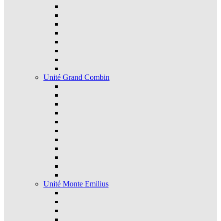
Unité Grand Combin
Unité Monte Emilius