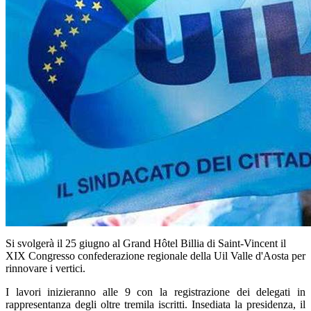
Si svolgerà il 25 giugno al Grand Hôtel Billia di Saint-Vincent il
XIX Congresso confederazione regionale della Uil Valle d'Aosta per
rinnovare i vertici.
I lavori inizieranno alle 9 con la registrazione dei delegati in
rappresentanza degli oltre tremila iscritti. Insediata la presidenza, il