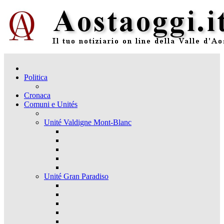
Politica
Cronaca
Comuni e Unités
Unité Valdigne Mont-Blanc
Unité Gran Paradiso