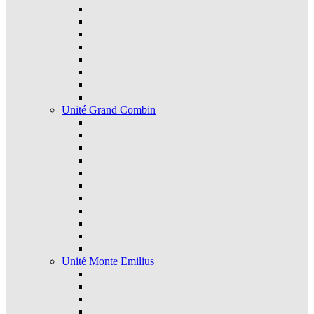
Unité Grand Combin
Unité Monte Emilius