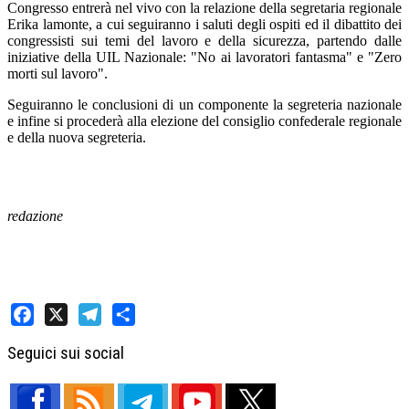
Congresso entrerà nel vivo con la relazione della segretaria regionale
Erika lamonte, a cui seguiranno i saluti degli ospiti ed il dibattito dei
congressisti sui temi del lavoro e della sicurezza, partendo dalle
iniziative della UIL Nazionale: "No ai lavoratori fantasma" e "Zero
morti sul lavoro".
Seguiranno le conclusioni di un componente la segreteria nazionale
e infine si procederà alla elezione del consiglio confederale regionale
e della nuova segreteria.
redazione
Facebook
X
Telegram
Share
Seguici sui social