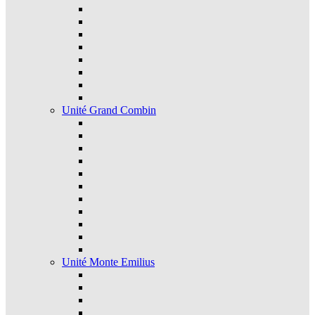
Unité Grand Combin
Unité Monte Emilius