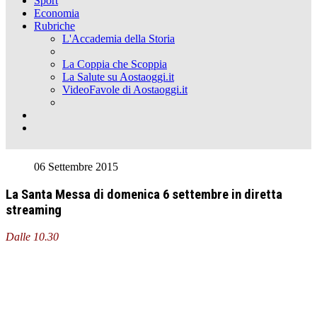
Sport
Economia
Rubriche
L'Accademia della Storia
La Coppia che Scoppia
La Salute su Aostaoggi.it
VideoFavole di Aostaoggi.it
06 Settembre 2015
La Santa Messa di domenica 6 settembre in diretta
streaming
Dalle 10.30