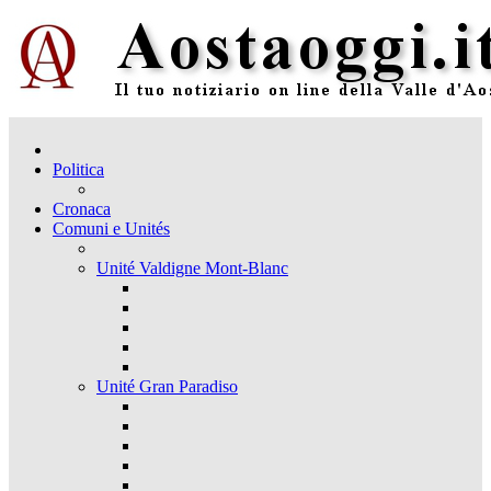
Politica
Cronaca
Comuni e Unités
Unité Valdigne Mont-Blanc
Unité Gran Paradiso