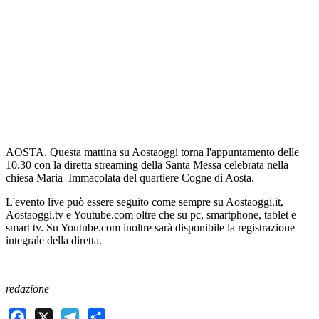
AOSTA. Questa mattina su Aostaoggi torna l'appuntamento delle
10.30 con la diretta streaming della Santa Messa celebrata nella
chiesa Maria Immacolata del quartiere Cogne di Aosta.
L'evento live può essere seguito come sempre su Aostaoggi.it,
Aostaoggi.tv e Youtube.com oltre che su pc, smartphone, tablet e
smart tv. Su Youtube.com inoltre sarà disponibile la registrazione
integrale della diretta.
redazione