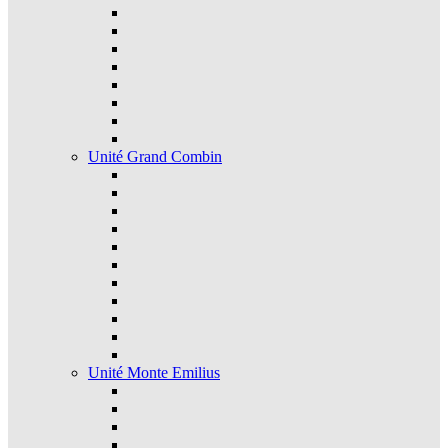
Unité Grand Combin
Unité Monte Emilius