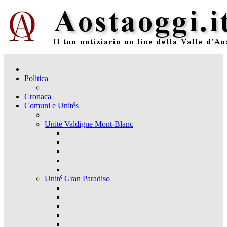
Politica
Cronaca
Comuni e Unités
Unité Valdigne Mont-Blanc
Unité Gran Paradiso