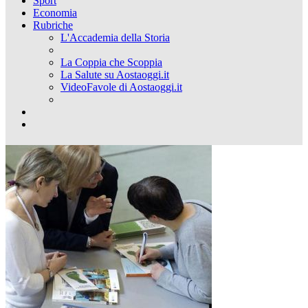
Sport
Economia
Rubriche
L'Accademia della Storia
La Coppia che Scoppia
La Salute su Aostaoggi.it
VideoFavole di Aostaoggi.it