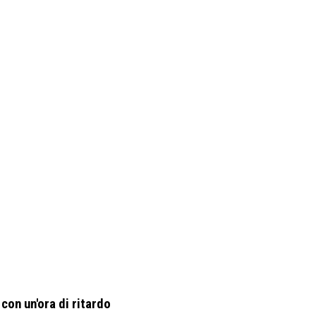
 con un'ora di ritardo