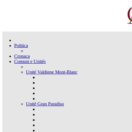
Politica
Cronaca
Comuni e Unités
Unité Valdigne Mont-Blanc
Unité Gran Paradiso