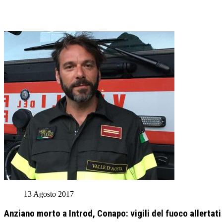
13 Agosto 2017
Anziano morto a Introd, Conapo: vigili del fuoco allertati