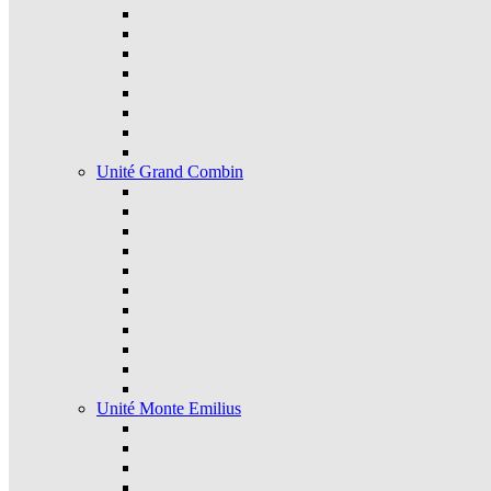
Unité Grand Combin
Unité Monte Emilius