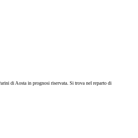
Parini di Aosta in prognosi riservata. Si trova nel reparto di