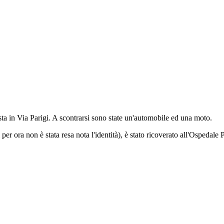
a in Via Parigi. A scontrarsi sono state un'automobile ed una moto.
per ora non è stata resa nota l'identità), è stato ricoverato all'Ospedale 