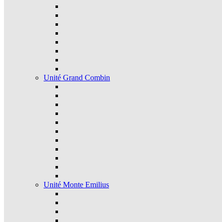
Unité Grand Combin
Unité Monte Emilius