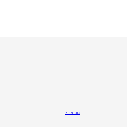
-
PUBBLICITÀ