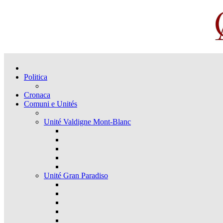
Politica
Cronaca
Comuni e Unités
Unité Valdigne Mont-Blanc
Unité Gran Paradiso