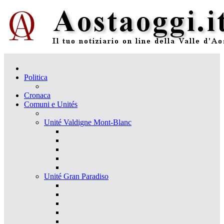
Politica
Cronaca
Comuni e Unités
Unité Valdigne Mont-Blanc
Unité Gran Paradiso