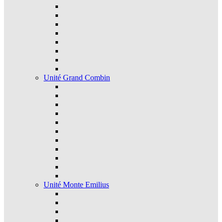
Unité Grand Combin
Unité Monte Emilius