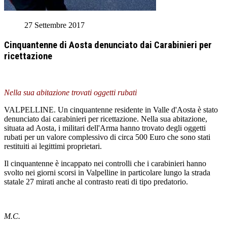
27 Settembre 2017
Cinquantenne di Aosta denunciato dai Carabinieri per
ricettazione
Nella sua abitazione trovati oggetti rubati
VALPELLINE. Un cinquantenne residente in Valle d'Aosta è stato
denunciato dai carabinieri per ricettazione. Nella sua abitazione,
situata ad Aosta, i militari dell'Arma hanno trovato degli oggetti
rubati per un valore complessivo di circa 500 Euro che sono stati
restituiti ai legittimi proprietari.
Il cinquantenne è incappato nei controlli che i carabinieri hanno
svolto nei giorni scorsi in Valpelline in particolare lungo la strada
statale 27 mirati anche al contrasto reati di tipo predatorio.
M.C.