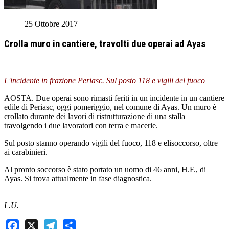
25 Ottobre 2017
Crolla muro in cantiere, travolti due operai ad Ayas
L'incidente in frazione Periasc. Sul posto 118 e vigili del fuoco
AOSTA. Due operai sono rimasti feriti in un incidente in un cantiere
edile di Periasc, oggi pomeriggio, nel comune di Ayas. Un muro è
crollato durante dei lavori di ristrutturazione di una stalla
travolgendo i due lavoratori con terra e macerie.
Sul posto stanno operando vigili del fuoco, 118 e elisoccorso, oltre
ai carabinieri.
Al pronto soccorso è stato portato un uomo di 46 anni, H.F., di
Ayas. Si trova attualmente in fase diagnostica.
L.U.