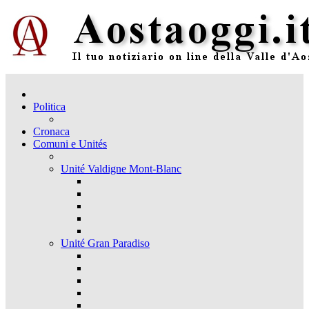
Politica
Cronaca
Comuni e Unités
Unité Valdigne Mont-Blanc
Unité Gran Paradiso