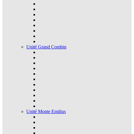
Unité Grand Combin
Unité Monte Emilius