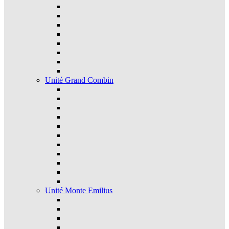
Unité Grand Combin
Unité Monte Emilius