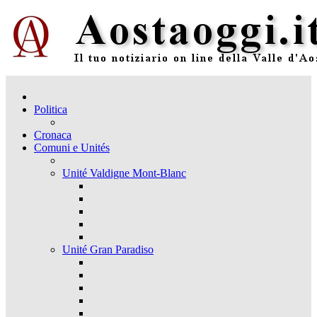
Politica
Cronaca
Comuni e Unités
Unité Valdigne Mont-Blanc
Unité Gran Paradiso