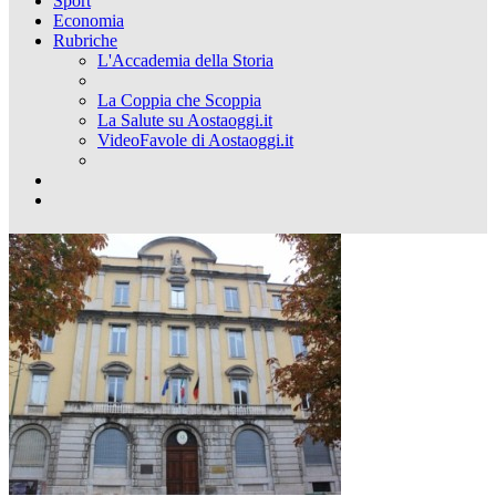
Sport
Economia
Rubriche
L'Accademia della Storia
La Coppia che Scoppia
La Salute su Aostaoggi.it
VideoFavole di Aostaoggi.it