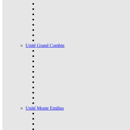
Unité Grand Combin
Unité Monte Emilius