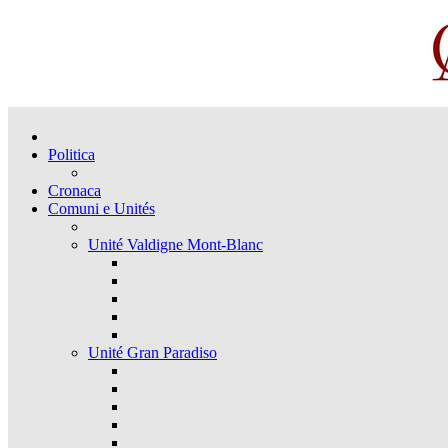
Politica
Cronaca
Comuni e Unités
Unité Valdigne Mont-Blanc
Unité Gran Paradiso