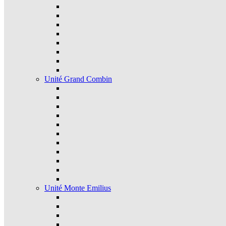
Unité Grand Combin
Unité Monte Emilius