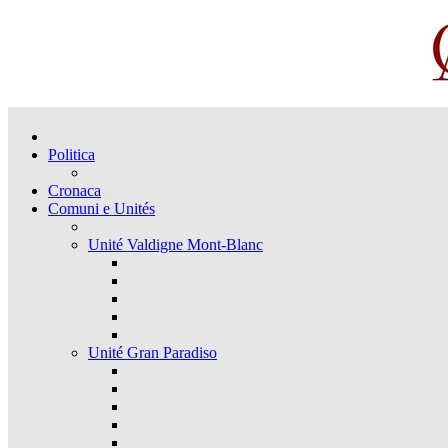
Politica
Cronaca
Comuni e Unités
Unité Valdigne Mont-Blanc
Unité Gran Paradiso