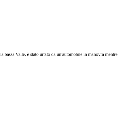
a bassa Valle, è stato urtato da un'automobile in manovra mentre