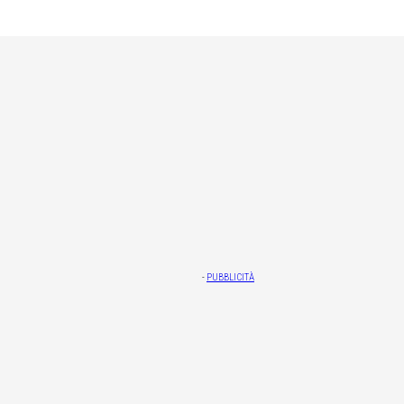
-
PUBBLICITÀ