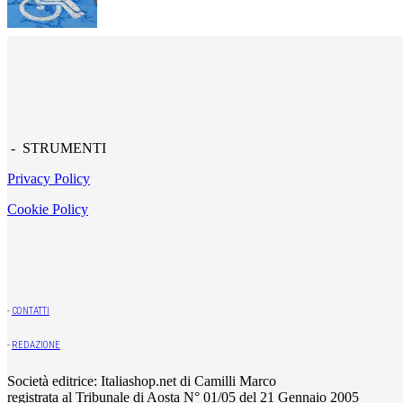
- STRUMENTI
Privacy Policy
Cookie Policy
-
CONTATTI
-
REDAZIONE
Società editrice: Italiashop.net di Camilli Marco
registrata al Tribunale di Aosta N° 01/05 del 21 Gennaio 2005