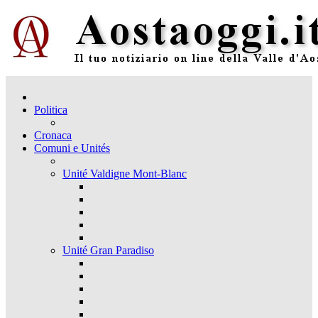
Politica
Cronaca
Comuni e Unités
Unité Valdigne Mont-Blanc
Unité Gran Paradiso