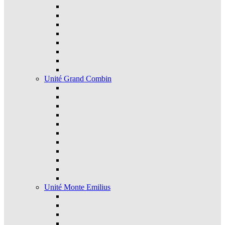
Unité Grand Combin
Unité Monte Emilius