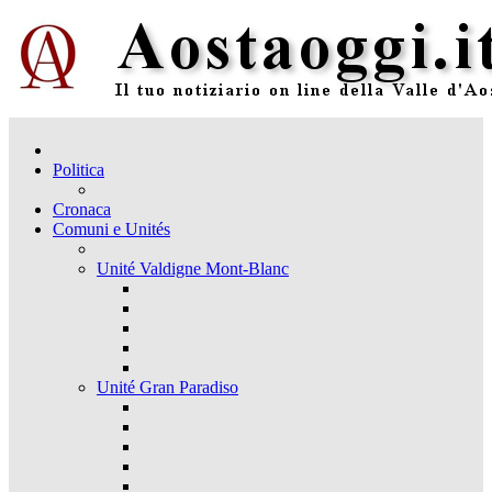
Politica
Cronaca
Comuni e Unités
Unité Valdigne Mont-Blanc
Unité Gran Paradiso