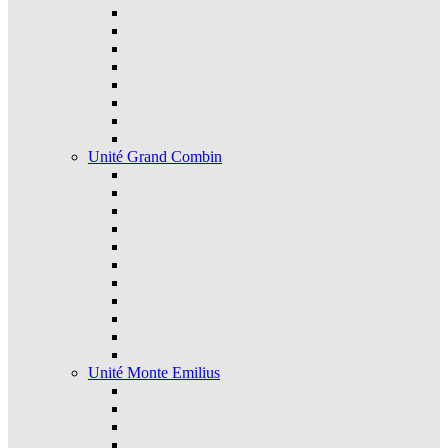
Unité Grand Combin
Unité Monte Emilius