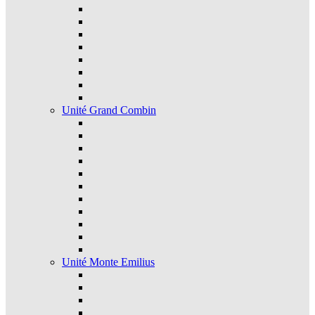
Unité Grand Combin
Unité Monte Emilius