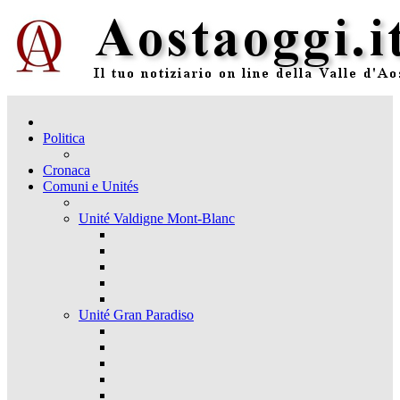
Politica
Cronaca
Comuni e Unités
Unité Valdigne Mont-Blanc
Unité Gran Paradiso