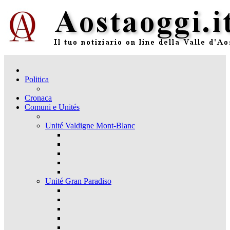
Politica
Cronaca
Comuni e Unités
Unité Valdigne Mont-Blanc
Unité Gran Paradiso