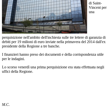
di Saint-
Vincent per
una
perquisizione nell'ambito dell'inchiesta sulle tre lettere di garanzia di
debiti per 19 milioni di euro inviate nella primavera del 2014 dall'ex
presidente della Regione a tre banche.
I finanzieri hanno preso dei documenti e della corrispondenza utile
per le indagini.
Lo scorso venerdì una prima perquisizione era stata effettuata negli
uffici della Regione.
M.C.