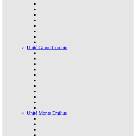
Unité Grand Combin
Unité Monte Emilius