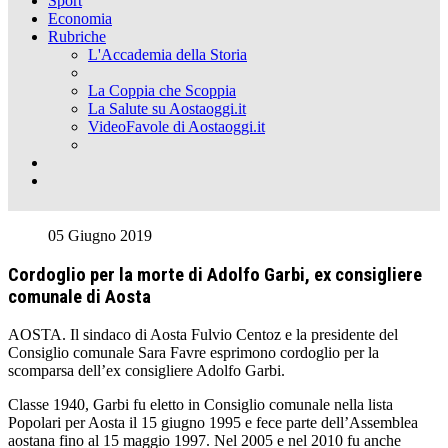
Sport
Economia
Rubriche
L'Accademia della Storia
La Coppia che Scoppia
La Salute su Aostaoggi.it
VideoFavole di Aostaoggi.it
05 Giugno 2019
Cordoglio per la morte di Adolfo Garbi, ex consigliere
comunale di Aosta
AOSTA. Il sindaco di Aosta Fulvio Centoz e la presidente del
Consiglio comunale Sara Favre esprimono cordoglio per la
scomparsa dell’ex consigliere Adolfo Garbi.
Classe 1940, Garbi fu eletto in Consiglio comunale nella lista
Popolari per Aosta il 15 giugno 1995 e fece parte dell’Assemblea
aostana fino al 15 maggio 1997. Nel 2005 e nel 2010 fu anche