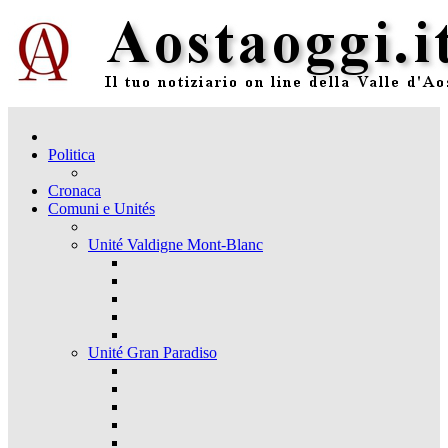
Politica
Cronaca
Comuni e Unités
Unité Valdigne Mont-Blanc
Unité Gran Paradiso