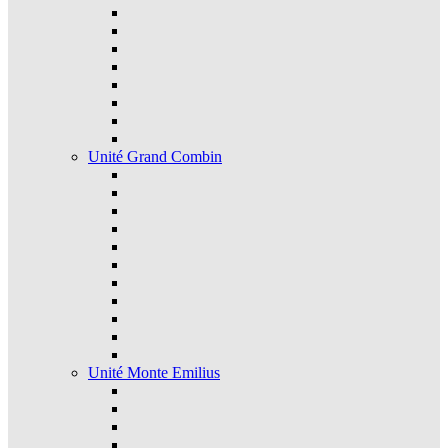
Unité Grand Combin
Unité Monte Emilius