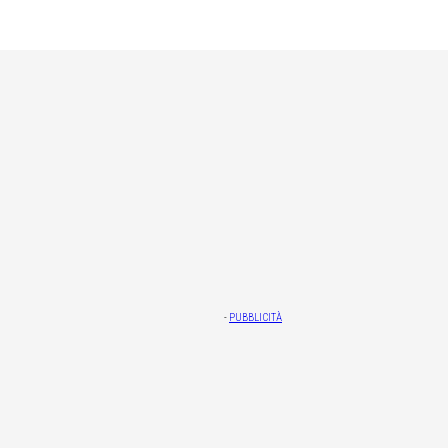
-
PUBBLICITÀ