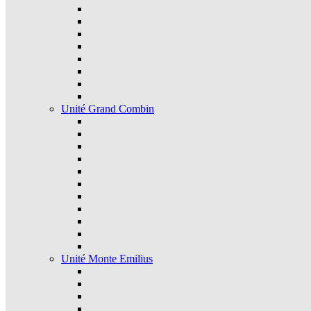
Unité Grand Combin
Unité Monte Emilius