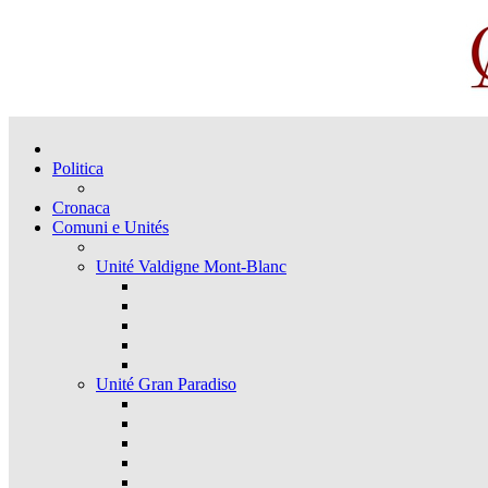
Politica
Cronaca
Comuni e Unités
Unité Valdigne Mont-Blanc
Unité Gran Paradiso