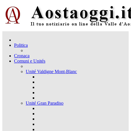
Politica
Cronaca
Comuni e Unités
Unité Valdigne Mont-Blanc
Unité Gran Paradiso