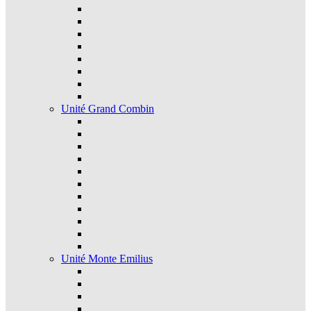
Unité Grand Combin
Unité Monte Emilius