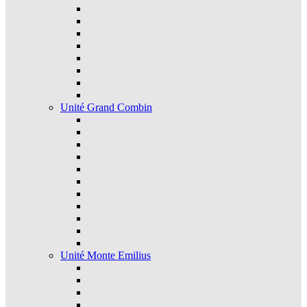
Unité Grand Combin
Unité Monte Emilius