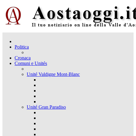
Politica
Cronaca
Comuni e Unités
Unité Valdigne Mont-Blanc
Unité Gran Paradiso