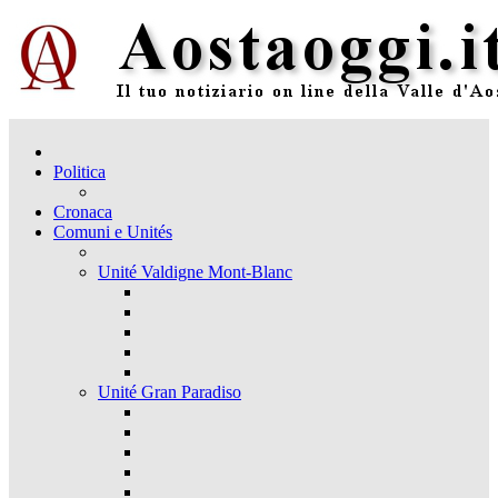
Politica
Cronaca
Comuni e Unités
Unité Valdigne Mont-Blanc
Unité Gran Paradiso