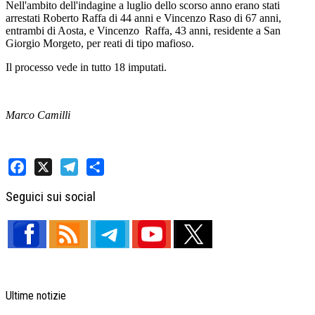
Nell'ambito dell'indagine a luglio dello scorso anno erano stati
arrestati Roberto Raffa di 44 anni e Vincenzo Raso di 67 anni,
entrambi di Aosta, e Vincenzo Raffa, 43 anni, residente a San
Giorgio Morgeto, per reati di tipo mafioso.
Il processo vede in tutto 18 imputati.
Marco Camilli
Facebook
X
Telegram
Share
Seguici sui social
Ultime notizie