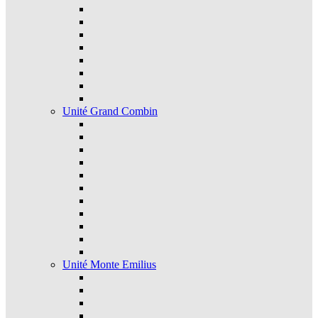
Unité Grand Combin
Unité Monte Emilius