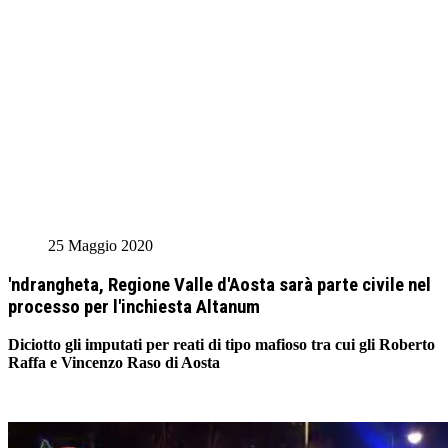
25 Maggio 2020
'ndrangheta, Regione Valle d'Aosta sarà parte civile nel
processo per l'inchiesta Altanum
Diciotto gli imputati per reati di tipo mafioso tra cui gli Roberto
Raffa e Vincenzo Raso di Aosta