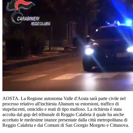
AOSTA. La Regione autonoma Valle d'Aosta sarà parte civile nel
processo relativo all'inchiesta Altanum su estorsioni, traffico di
stupefacenti, omicidio e reati di tipo mafioso. La richiesta è stata
accolta dal gup del tribunale di Reggio Calabria il quale ha anche
accettato le medesime istanze presentate dalla città metropolitana di
Reggio Calabria e dai Comuni di San Giorgio Morgeto e Cittanova.