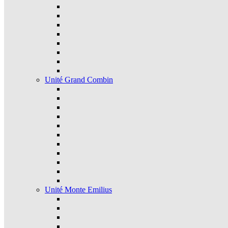
Unité Grand Combin
Unité Monte Emilius