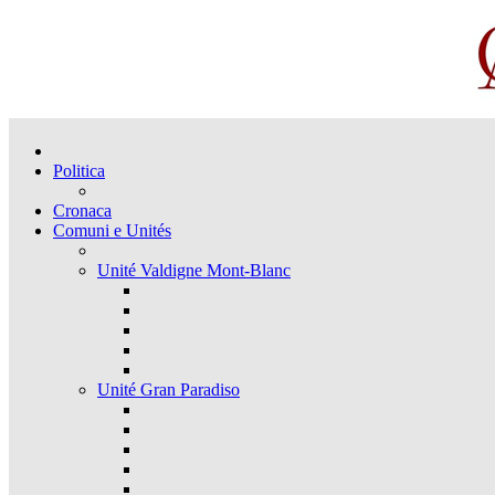
Politica
Cronaca
Comuni e Unités
Unité Valdigne Mont-Blanc
Unité Gran Paradiso