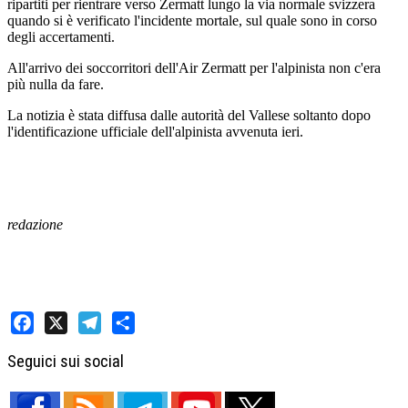
ripartiti per rientrare verso Zermatt lungo la via normale svizzera
quando si è verificato l'incidente mortale, sul quale sono in corso
degli accertamenti.
All'arrivo dei soccorritori dell'Air Zermatt per l'alpinista non c'era
più nulla da fare.
La notizia è stata diffusa dalle autorità del Vallese soltanto dopo
l'identificazione ufficiale dell'alpinista avvenuta ieri.
redazione
Facebook
X
Telegram
Share
Seguici sui social