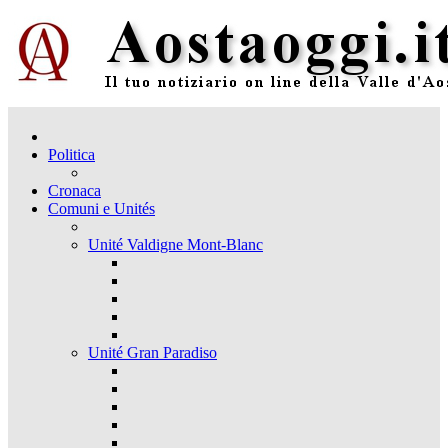
Politica
Cronaca
Comuni e Unités
Unité Valdigne Mont-Blanc
Unité Gran Paradiso