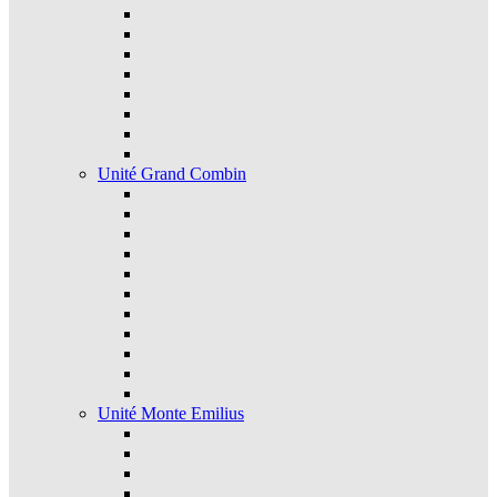
Unité Grand Combin
Unité Monte Emilius