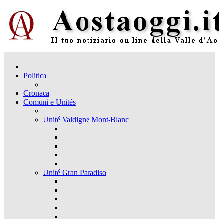
Politica
Cronaca
Comuni e Unités
Unité Valdigne Mont-Blanc
Unité Gran Paradiso