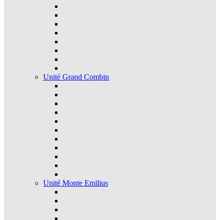
Unité Grand Combin
Unité Monte Emilius