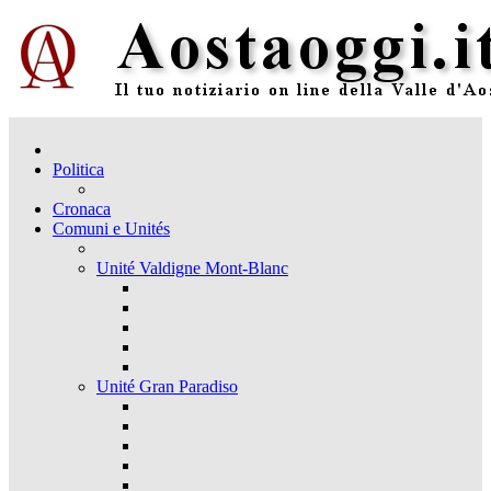
Politica
Cronaca
Comuni e Unités
Unité Valdigne Mont-Blanc
Unité Gran Paradiso