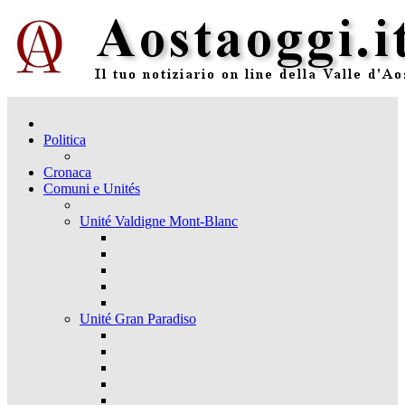
Politica
Cronaca
Comuni e Unités
Unité Valdigne Mont-Blanc
Unité Gran Paradiso