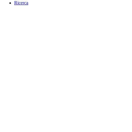
Ricerca