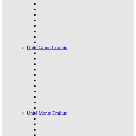
Unité Grand Combin
Unité Monte Emilius