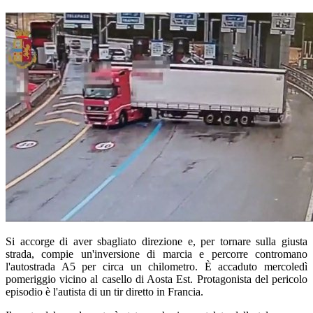
Si accorge di aver sbagliato direzione e, per tornare sulla giusta
strada, compie un'inversione di marcia e percorre contromano
l'autostrada A5 per circa un chilometro. È accaduto mercoledì
pomeriggio vicino al casello di Aosta Est. Protagonista del pericolo
episodio è l'autista di un tir diretto in Francia.