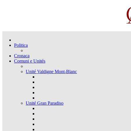
Politica
Cronaca
Comuni e Unités
Unité Valdigne Mont-Blanc
Unité Gran Paradiso