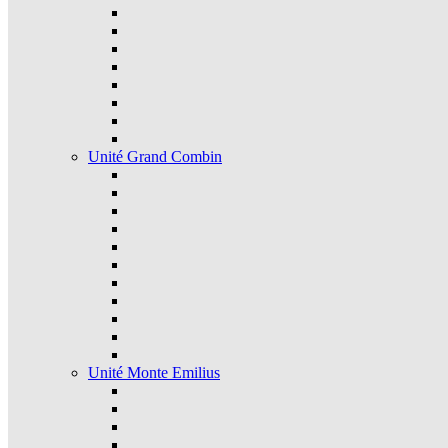
Unité Grand Combin
Unité Monte Emilius