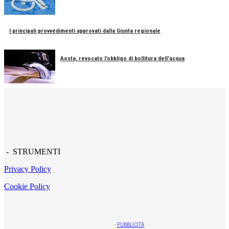
I principali provvedimenti approvati dalla Giunta regionale
Aosta, revocato l'obbligo di bollitura dell'acqua
- STRUMENTI
Privacy Policy
Cookie Policy
-
PUBBLICITÀ