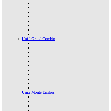
Unité Grand Combin
Unité Monte Emilius