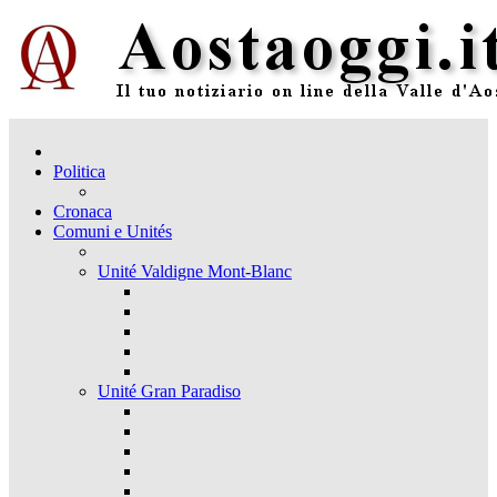
Politica
Cronaca
Comuni e Unités
Unité Valdigne Mont-Blanc
Unité Gran Paradiso