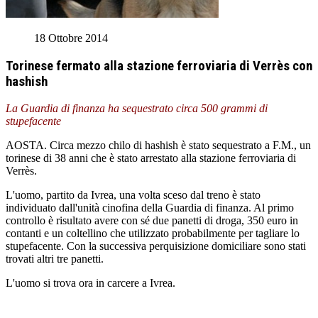
18 Ottobre 2014
Torinese fermato alla stazione ferroviaria di Verrès con
hashish
La Guardia di finanza ha sequestrato circa 500 grammi di
stupefacente
AOSTA. Circa mezzo chilo di hashish è stato sequestrato a F.M., un
torinese di 38 anni che è stato arrestato alla stazione ferroviaria di
Verrès.
L'uomo, partito da Ivrea, una volta sceso dal treno è stato
individuato dall'unità cinofina della Guardia di finanza. Al primo
controllo è risultato avere con sé due panetti di droga, 350 euro in
contanti e un coltellino che utilizzato probabilmente per tagliare lo
stupefacente. Con la successiva perquisizione domiciliare sono stati
trovati altri tre panetti.
L'uomo si trova ora in carcere a Ivrea.