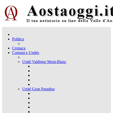
Politica
Cronaca
Comuni e Unités
Unité Valdigne Mont-Blanc
Unité Gran Paradiso