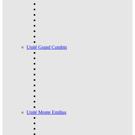
Unité Grand Combin
Unité Monte Emilius