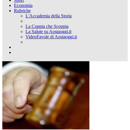
Sport
Economia
Rubriche
L'Accademia della Storia
La Coppia che Scoppia
La Salute su Aostaoggi.it
VideoFavole di Aostaoggi.it