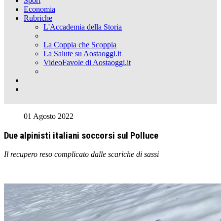
Sport
Economia
Rubriche
L'Accademia della Storia
La Coppia che Scoppia
La Salute su Aostaoggi.it
VideoFavole di Aostaoggi.it
01 Agosto 2022
Due alpinisti italiani soccorsi sul Polluce
Il recupero reso complicato dalle scariche di sassi