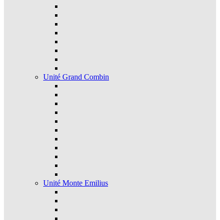
Unité Grand Combin
Unité Monte Emilius