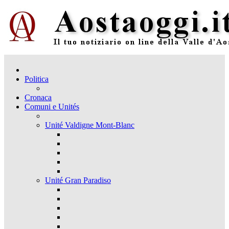
Politica
Cronaca
Comuni e Unités
Unité Valdigne Mont-Blanc
Unité Gran Paradiso