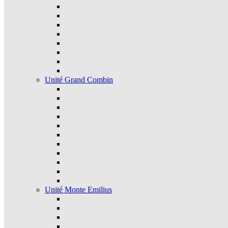
Unité Grand Combin
Unité Monte Emilius