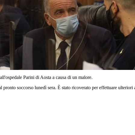
 all'ospedale Parini di Aosta a causa di un malore.
 pronto soccorso lunedì sera. È stato ricoverato per effettuare ulteriori a