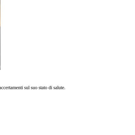
ccertamenti sul suo stato di salute.