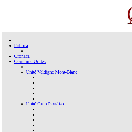
Politica
Cronaca
Comuni e Unités
Unité Valdigne Mont-Blanc
Unité Gran Paradiso