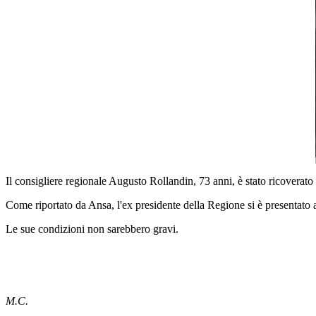
Il consigliere regionale Augusto Rollandin, 73 anni, è stato ricoverato
Come riportato da Ansa, l'ex presidente della Regione si è presentato al
Le sue condizioni non sarebbero gravi.
M.C.