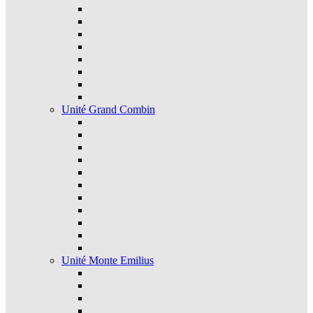
Unité Grand Combin
Unité Monte Emilius