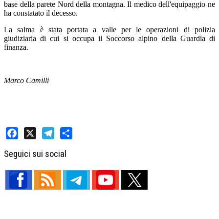
base della parete Nord della montagna. Il medico dell'equipaggio ne
ha constatato il decesso.
La salma è stata portata a valle per le operazioni di polizia
giudiziaria di cui si occupa il Soccorso alpino della Guardia di
finanza.
Marco Camilli
Facebook
X
Telegram
Share
Seguici sui social