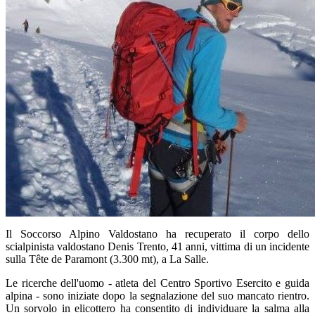
Il Soccorso Alpino Valdostano ha recuperato il corpo dello
scialpinista valdostano Denis Trento, 41 anni, vittima di un incidente
sulla Tête de Paramont (3.300 mt), a La Salle.
Le ricerche dell'uomo - atleta del Centro Sportivo Esercito e guida
alpina - sono iniziate dopo la segnalazione del suo mancato rientro.
Un sorvolo in elicottero ha consentito di individuare la salma alla