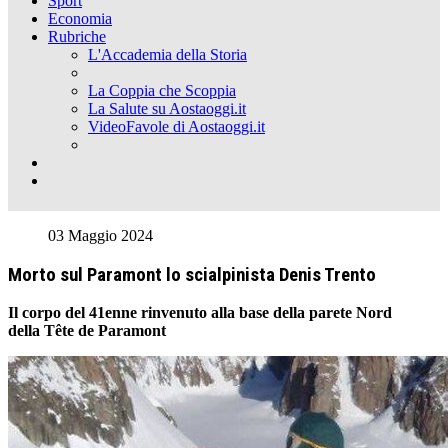
Sport
Economia
Rubriche
L'Accademia della Storia
La Coppia che Scoppia
La Salute su Aostaoggi.it
VideoFavole di Aostaoggi.it
03 Maggio 2024
Morto sul Paramont lo scialpinista Denis Trento
Il corpo del 41enne rinvenuto alla base della parete Nord
della Tête de Paramont