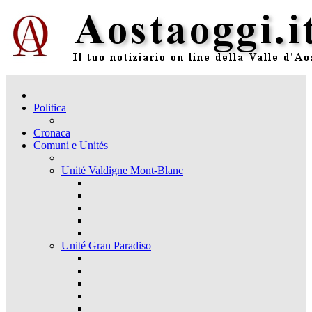
Politica
Cronaca
Comuni e Unités
Unité Valdigne Mont-Blanc
Unité Gran Paradiso