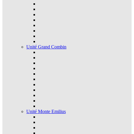
Unité Grand Combin
Unité Monte Emilius