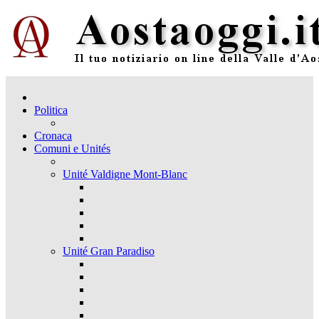
Politica
Cronaca
Comuni e Unités
Unité Valdigne Mont-Blanc
Unité Gran Paradiso