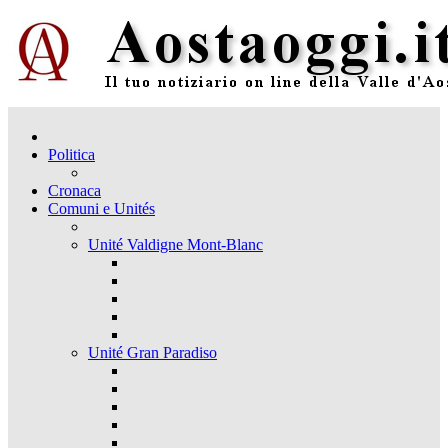
Politica
Cronaca
Comuni e Unités
Unité Valdigne Mont-Blanc
Unité Gran Paradiso