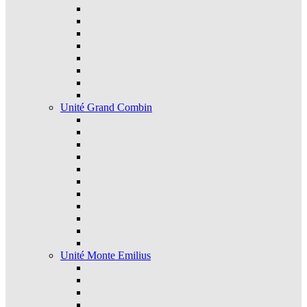
Unité Grand Combin
Unité Monte Emilius