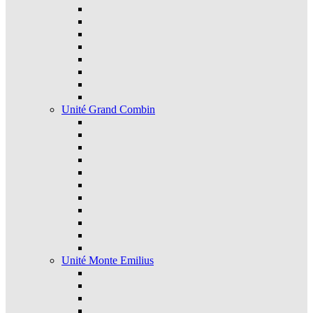
Unité Grand Combin
Unité Monte Emilius