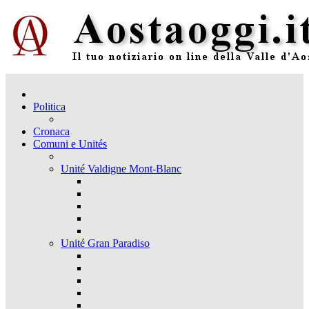
Politica
Cronaca
Comuni e Unités
Unité Valdigne Mont-Blanc
Unité Gran Paradiso