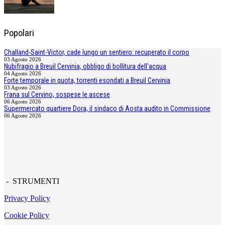
Popolari
Challand-Saint-Victor, cade lungo un sentiero: recuperato il corpo
03 Agosto 2026
Nubifragio a Breuil Cervinia, obbligo di bollitura dell'acqua
04 Agosto 2026
Forte temporale in quota, torrenti esondati a Breuil Cervinia
03 Agosto 2026
Frana sul Cervino, sospese le ascese
06 Agosto 2026
Supermercato quartiere Dora, il sindaco di Aosta audito in Commissione
06 Agosto 2026
- STRUMENTI
Privacy Policy
Cookie Policy