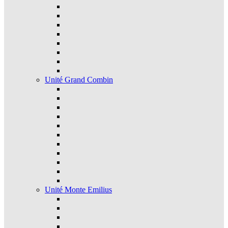
Unité Grand Combin
Unité Monte Emilius