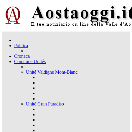
Politica
Cronaca
Comuni e Unités
Unité Valdigne Mont-Blanc
Unité Gran Paradiso