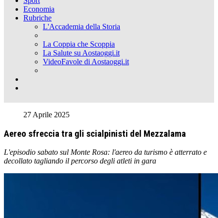
Sport
Economia
Rubriche
L'Accademia della Storia
La Coppia che Scoppia
La Salute su Aostaoggi.it
VideoFavole di Aostaoggi.it
27 Aprile 2025
Aereo sfreccia tra gli scialpinisti del Mezzalama
L'episodio sabato sul Monte Rosa: l'aereo da turismo è atterrato e
decollato tagliando il percorso degli atleti in gara