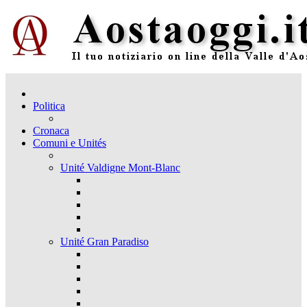
Politica
Cronaca
Comuni e Unités
Unité Valdigne Mont-Blanc
Unité Gran Paradiso