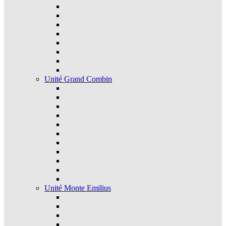
Unité Grand Combin
Unité Monte Emilius