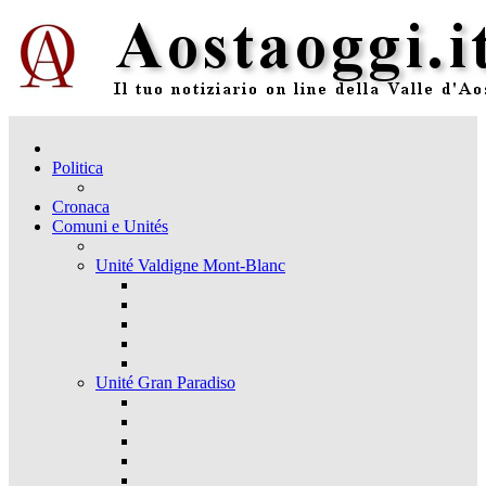
Politica
Cronaca
Comuni e Unités
Unité Valdigne Mont-Blanc
Unité Gran Paradiso