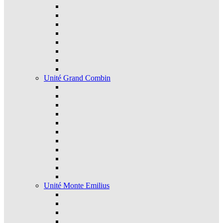
Unité Grand Combin
Unité Monte Emilius