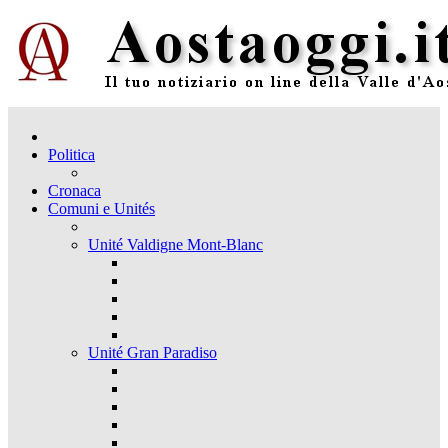
Politica
Cronaca
Comuni e Unités
Unité Valdigne Mont-Blanc
Unité Gran Paradiso