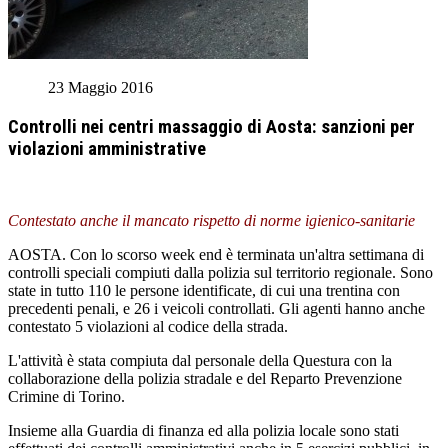
23 Maggio 2016
Controlli nei centri massaggio di Aosta: sanzioni per
violazioni amministrative
Contestato anche il mancato rispetto di norme igienico-sanitarie
AOSTA. Con lo scorso week end è terminata un'altra settimana di
controlli speciali compiuti dalla polizia sul territorio regionale. Sono
state in tutto 110 le persone identificate, di cui una trentina con
precedenti penali, e 26 i veicoli controllati. Gli agenti hanno anche
contestato 5 violazioni al codice della strada.
L'attività è stata compiuta dal personale della Questura con la
collaborazione della polizia stradale e del Reparto Prevenzione
Crimine di Torino.
Insieme alla Guardia di finanza ed alla polizia locale sono stati