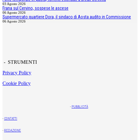
03 Agosto 2026
Frana sul Cervino, sospese le ascese
06 Agosto 2026
Supermercato quartiere Dora, il sindaco di Aosta audito in Commissione
06 Agosto 2026
- STRUMENTI
Privacy Policy
Cookie Policy
-
PUBBLICITÀ
-
CONTATTI
-
REDAZIONE