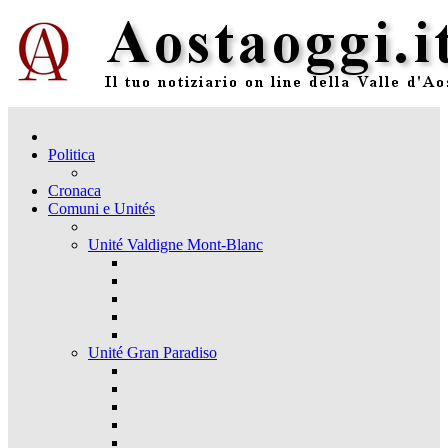
Politica
Cronaca
Comuni e Unités
Unité Valdigne Mont-Blanc
Unité Gran Paradiso