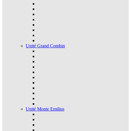
Unité Grand Combin
Unité Monte Emilius