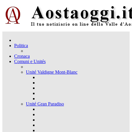
Politica
Cronaca
Comuni e Unités
Unité Valdigne Mont-Blanc
Unité Gran Paradiso