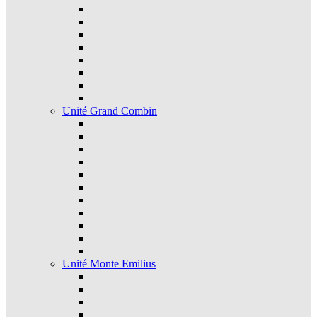
Unité Grand Combin
Unité Monte Emilius