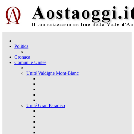
Politica
Cronaca
Comuni e Unités
Unité Valdigne Mont-Blanc
Unité Gran Paradiso