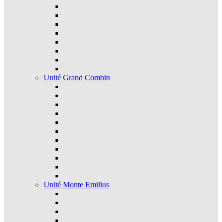
Unité Grand Combin
Unité Monte Emilius