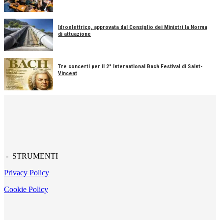
Idroelettrico, approvata dal Consiglio dei Ministri la Norma
di attuazione
Tre concerti per il 2° International Bach Festival di Saint-
Vincent
- STRUMENTI
Privacy Policy
Cookie Policy