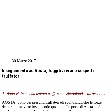
30 Marzo 2017
Inseguimento ad Aosta, fuggitivi erano sospetti
truffatori
Anziana vittima della tentata truffa sta testimoniando sull'accaduto
AOSTA. Sono dei presunti truffatori gli sconosciuti che le forze
dell'ordine stavano inseguendo quando, alle porte di Aosta, si è