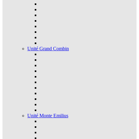
Unité Grand Combin
Unité Monte Emilius