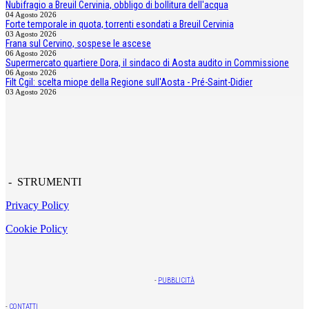
Nubifragio a Breuil Cervinia, obbligo di bollitura dell'acqua
04 Agosto 2026
Forte temporale in quota, torrenti esondati a Breuil Cervinia
03 Agosto 2026
Frana sul Cervino, sospese le ascese
06 Agosto 2026
Supermercato quartiere Dora, il sindaco di Aosta audito in Commissione
06 Agosto 2026
Filt Cgil: scelta miope della Regione sull'Aosta - Pré-Saint-Didier
03 Agosto 2026
- STRUMENTI
Privacy Policy
Cookie Policy
-
PUBBLICITÀ
-
CONTATTI