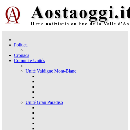
Politica
Cronaca
Comuni e Unités
Unité Valdigne Mont-Blanc
Unité Gran Paradiso