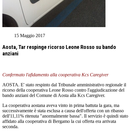
15 Maggio 2017
Aosta, Tar respinge ricorso Leone Rosso su bando
anziani
Confermato l'afidamento alla cooperativa Kcs Caregiver
AOSTA. E' stato respinto dal Tribunale amministrativo regionale il
ricorso della cooperativa Leone Rosso contro l'aggiudicazione del
bando anziani del Comune di Aosta alla Kcs Caregiver.
La cooperativa aostana aveva vinto in prima battuta la gara, ma
successivamente è stata esclusa a causa dell'offerta con un ribasso
dell'11,11% ritenuta "anormalmente bassa". Il servizio è quindi stato
affidato alla cooperativa di Bergamo la cui offerta era arrivata
seconda.