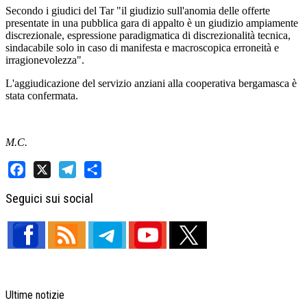
Secondo i giudici del Tar "il giudizio sull'anomia delle offerte
presentate in una pubblica gara di appalto è un giudizio ampiamente
discrezionale, espressione paradigmatica di discrezionalità tecnica,
sindacabile solo in caso di manifesta e macroscopica erroneità e
irragionevolezza".
L'aggiudicazione del servizio anziani alla cooperativa bergamasca è
stata confermata.
M.C.
Facebook
X
Telegram
Share
Seguici sui social
Ultime notizie