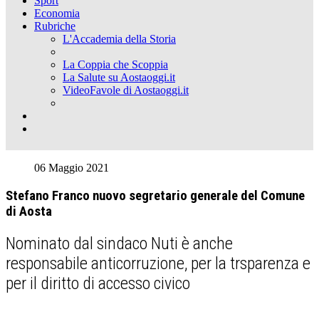
Sport
Economia
Rubriche
L'Accademia della Storia
La Coppia che Scoppia
La Salute su Aostaoggi.it
VideoFavole di Aostaoggi.it
06 Maggio 2021
Stefano Franco nuovo segretario generale del Comune
di Aosta
Nominato dal sindaco Nuti è anche
responsabile anticorruzione, per la trsparenza e
per il diritto di accesso civico