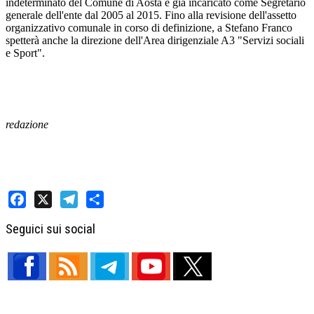
indeterminato del Comune di Aosta e già incaricato come Segretario
generale dell'ente dal 2005 al 2015. Fino alla revisione dell'assetto
organizzativo comunale in corso di definizione, a Stefano Franco
spetterà anche la direzione dell'Area dirigenziale A3 "Servizi sociali
e Sport".
redazione
Facebook
X
Telegram
Share
Seguici sui social