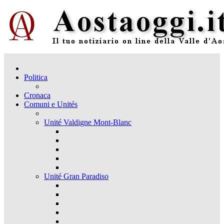
Politica
Cronaca
Comuni e Unités
Unité Valdigne Mont-Blanc
Unité Gran Paradiso