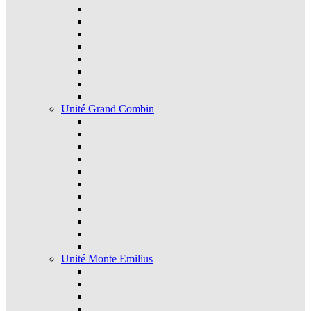
Unité Grand Combin
Unité Monte Emilius