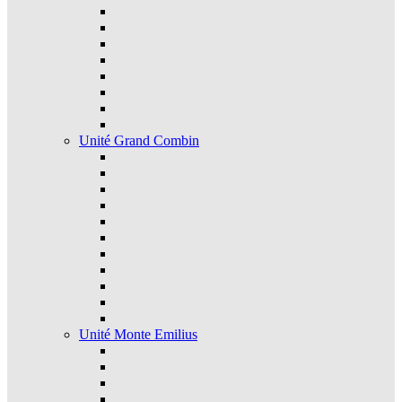
Unité Grand Combin
Unité Monte Emilius