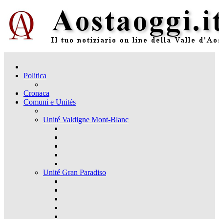
Politica
Cronaca
Comuni e Unités
Unité Valdigne Mont-Blanc
Unité Gran Paradiso