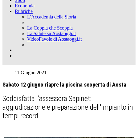
Sport
Economia
Rubriche
L'Accademia della Storia
La Coppia che Scoppia
La Salute su Aostaoggi.it
VideoFavole di Aostaoggi.it
11 Giugno 2021
Sabato 12 giugno riapre la piscina scoperta di Aosta
Soddisfatta l'assessora Sapinet:
aggiudicazione e preparazione dell'impianto in
tempi record