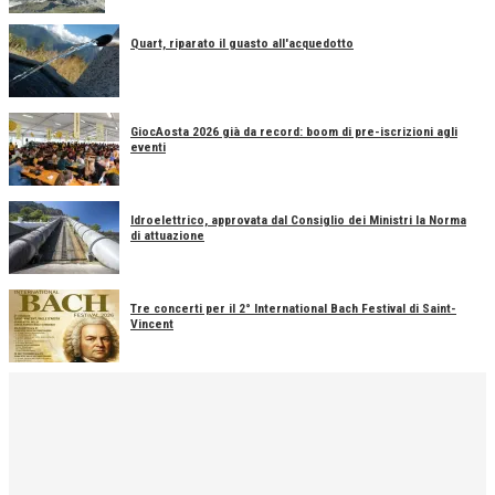
Quart, riparato il guasto all'acquedotto
GiocAosta 2026 già da record: boom di pre-iscrizioni agli
eventi
Idroelettrico, approvata dal Consiglio dei Ministri la Norma
di attuazione
Tre concerti per il 2° International Bach Festival di Saint-
Vincent