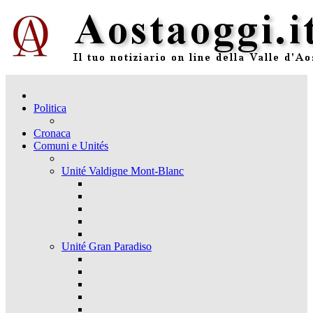
Politica
Cronaca
Comuni e Unités
Unité Valdigne Mont-Blanc
Unité Gran Paradiso