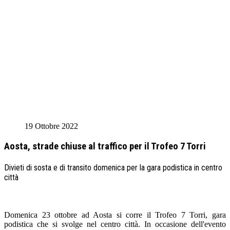
19 Ottobre 2022
Aosta, strade chiuse al traffico per il Trofeo 7 Torri
Divieti di sosta e di transito domenica per la gara podistica in centro
città
Domenica 23 ottobre ad Aosta si corre il Trofeo 7 Torri, gara
podistica che si svolge nel centro città. In occasione dell'evento