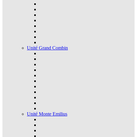
Unité Grand Combin
Unité Monte Emilius