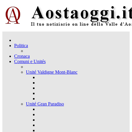
Politica
Cronaca
Comuni e Unités
Unité Valdigne Mont-Blanc
Unité Gran Paradiso