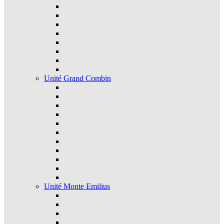
Unité Grand Combin
Unité Monte Emilius