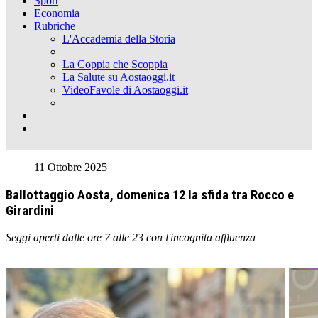
Sport
Economia
Rubriche
L'Accademia della Storia
La Coppia che Scoppia
La Salute su Aostaoggi.it
VideoFavole di Aostaoggi.it
11 Ottobre 2025
Ballottaggio Aosta, domenica 12 la sfida tra Rocco e
Girardini
Seggi aperti dalle ore 7 alle 23 con l'incognita affluenza